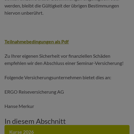
werden, bleibt die Gültigkeit der übrigen Bestimmungen
hiervon unberührt.
Teilnahmebedingungen als Pdf
Zu Ihrer eigenen Sicherheit vor finanziellen Schäden
empfehlen wir den Abschluss einer Seminar-Versicherung!
Folgende Versicherungsunternehmen bietet dies an:
ERGO Reiseversicherung AG
Hanse Merkur
In diesem Abschnitt
Kurse 2026