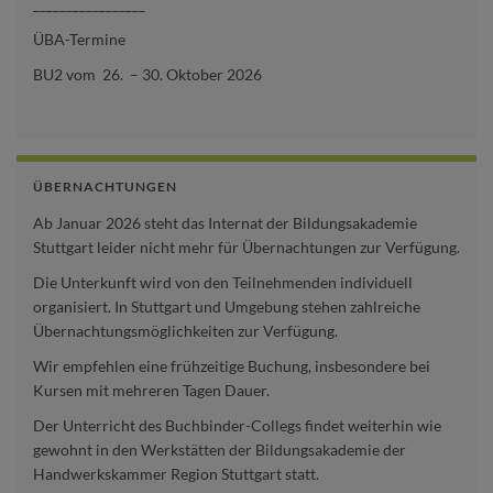
_________________
ÜBA-Termine
BU2 vom 26. – 30. Oktober 2026
ÜBERNACHTUNGEN
Ab Januar 2026 steht das Internat der Bildungsakademie
Stuttgart leider nicht mehr für Übernachtungen zur Verfügung.
Die Unterkunft wird von den Teilnehmenden individuell
organisiert. In Stuttgart und Umgebung stehen zahlreiche
Übernachtungsmöglichkeiten zur Verfügung.
Wir empfehlen eine frühzeitige Buchung, insbesondere bei
Kursen mit mehreren Tagen Dauer.
Der Unterricht des Buchbinder-Collegs findet weiterhin wie
gewohnt in den Werkstätten der Bildungsakademie der
Handwerkskammer Region Stuttgart statt.