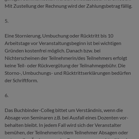
Mit Zustellung der Rechnung wird der Zahlungsbetrag fällig.
5.
Eine Stornierung, Umbuchung oder Rücktritt bis 10
Arbeitstage vor Veran­staltungsbeginn ist bei wichtigen
Gründen kostenfrei möglich. Danach bzw. bei
Nichterscheinen der Teilnehmerin/des Teilnehmers erfolgt
keine Teil- oder Rückvergütung der Teilnahmegebühr. Die
Storno-, Umbuchungs- und Rücktrittserklärungen bedürfen
der Schriftform.
6.
Das Buchbinder-Colleg bittet um Verständnis, wenn die
Absage von Seminaren z.B. bei Ausfall eines Dozenten vor­
behalten bleibt. In jedem Fall wird sich der Veranstalter
bemühen, der Teilnehmerin/dem Teilnehmer Absagen oder