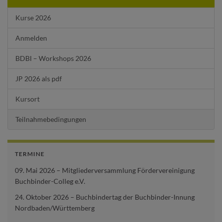
Kurse 2026
Anmelden
BDBI – Workshops 2026
JP 2026 als pdf
Kursort
Teilnahmebedingungen
TERMINE
09. Mai 2026 – Mitgliederversammlung Fördervereinigung
Buchbinder-Colleg e.V.
24. Oktober 2026 – Buchbindertag der Buchbinder-Innung
Nordbaden/Württemberg